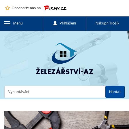
Menu
Přihlášení
Nákupní košík
Hledat