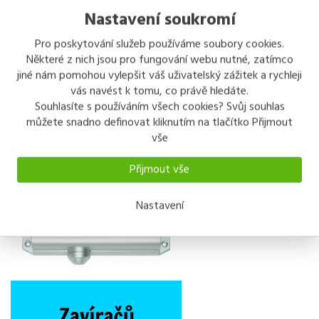
Nastavení soukromí
Pro poskytování služeb používáme soubory cookies.
Některé z nich jsou pro fungování webu nutné, zatímco
jiné nám pomohou vylepšit váš uživatelský zážitek a rychleji
vás navést k tomu, co právě hledáte.
Souhlasíte s používáním všech cookies? Svůj souhlas
můžete snadno definovat kliknutím na tlačítko Přijmout
vše
Přijmout vše
Nastavení