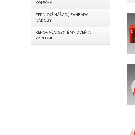
KOLEČKA
ZEDNICKÉ NÁŘADÍ, ZAHRADA,
NÁDOBY
RENOVAČNÍ SYSTÉMY DVEŘÍ A
ZÁRUBNÍ