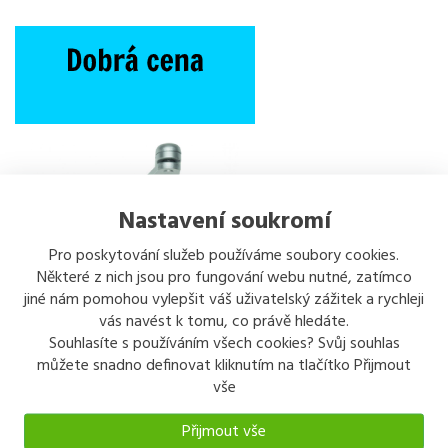
Nastavení soukromí
Pro poskytování služeb používáme soubory cookies.
Některé z nich jsou pro fungování webu nutné, zatímco
jiné nám pomohou vylepšit váš uživatelský zážitek a rychleji
vás navést k tomu, co právě hledáte.
Souhlasíte s používáním všech cookies? Svůj souhlas
můžete snadno definovat kliknutím na tlačítko Přijmout
vše
Přijmout vše