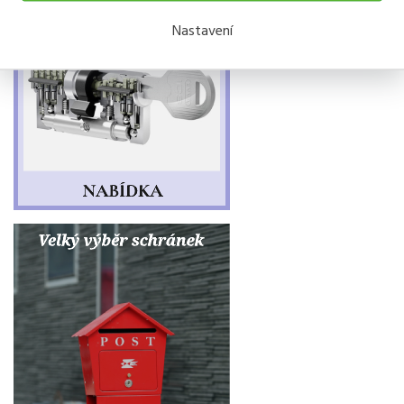
Nastavení