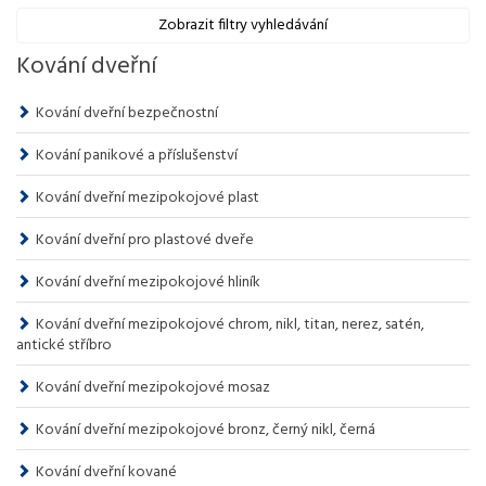
Zobrazit filtry vyhledávání
Kování dveřní
Kování dveřní bezpečnostní
Kování panikové a příslušenství
Kování dveřní mezipokojové plast
Kování dveřní pro plastové dveře
Kování dveřní mezipokojové hliník
Kování dveřní mezipokojové chrom, nikl, titan, nerez, satén,
antické stříbro
Kování dveřní mezipokojové mosaz
Kování dveřní mezipokojové bronz, černý nikl, černá
Kování dveřní kované