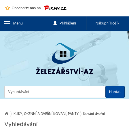
Menu
Přihlášení
Nákupní košík
Hledat
KLIKY, OKENNÍ A DVEŘNÍ KOVÁNÍ, PANTY
Kování dveřní
Vyhledávání