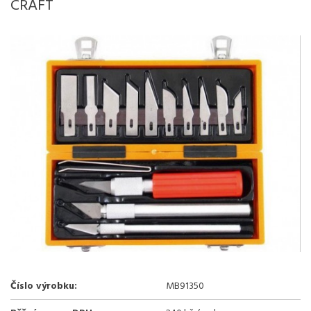
CRAFT
Číslo výrobku:
MB91350