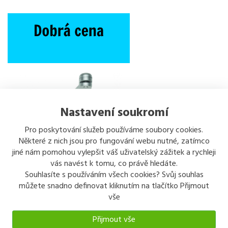
Nastavení soukromí
Pro poskytování služeb používáme soubory cookies.
Některé z nich jsou pro fungování webu nutné, zatímco
jiné nám pomohou vylepšit váš uživatelský zážitek a rychleji
vás navést k tomu, co právě hledáte.
Souhlasíte s používáním všech cookies? Svůj souhlas
můžete snadno definovat kliknutím na tlačítko Přijmout
vše
Přijmout vše