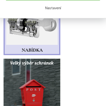
Nastavení