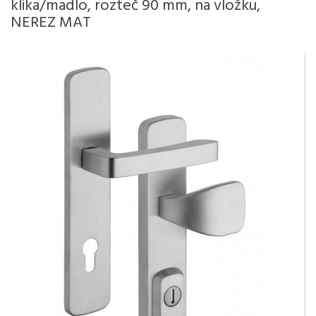
klika/madlo, rozteč 90 mm, na vložku,
NEREZ MAT